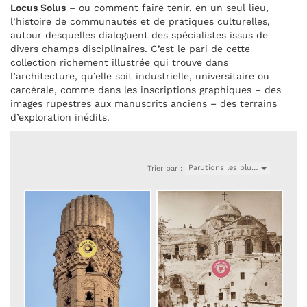
Locus Solus
– ou comment faire tenir, en un seul lieu,
l’histoire de communautés et de pratiques culturelles,
autour desquelles dialoguent des spécialistes issus de
divers champs disciplinaires. C’est le pari de cette
collection richement illustrée qui trouve dans
l’architecture, qu’elle soit industrielle, universitaire ou
carcérale, comme dans les inscriptions graphiques – des
images rupestres aux manuscrits anciens – des terrains
d’exploration inédits.
Parutions les plu…
Trier par :