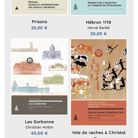
Prisons
Hébron 1119
25,00 €
Hervé Barbé
20,00 €
Les Sorbonne
Christian Hottin
Vols de vaches à Christol
40,00 €