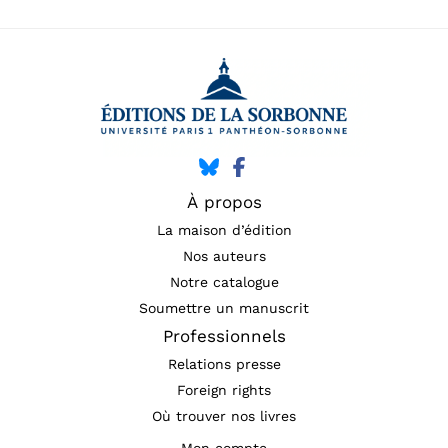
À propos
La maison d’édition
Nos auteurs
Notre catalogue
Soumettre un manuscrit
Professionnels
Relations presse
Foreign rights
Où trouver nos livres