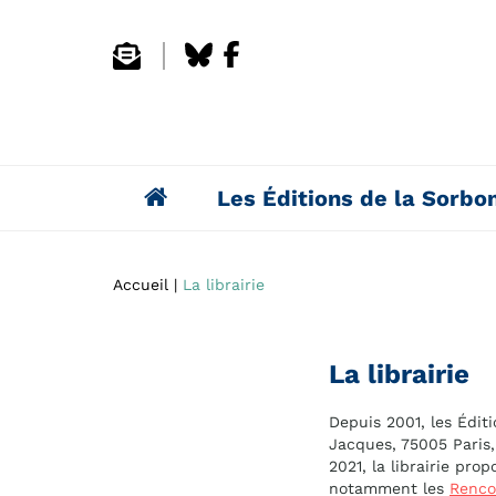
Les Éditions de la Sorbo
Accueil
La librairie
La librairie
Depuis 2001, les Éditi
Jacques, 75005 Paris,
2021, la librairie pr
notamment les
Renco