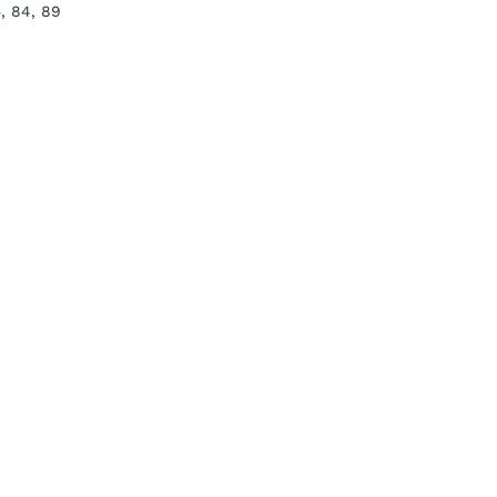
5, 84, 89