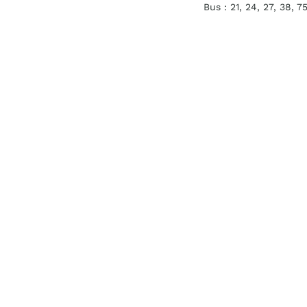
Bus : 21, 24, 27, 38, 7