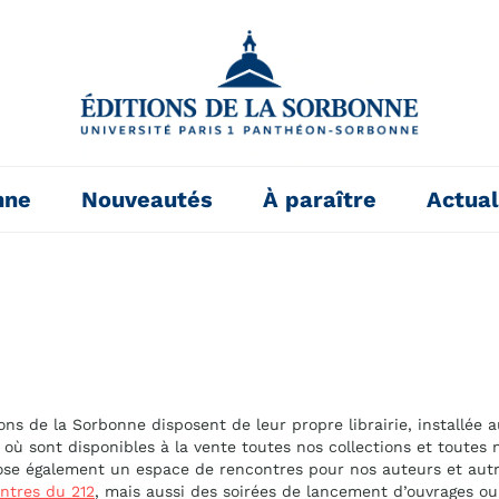
nne
Nouveautés
À paraître
Actual
ons de la Sorbonne disposent de leur propre librairie, installée a
 où sont disponibles à la vente toutes nos collections et toutes 
opose également un espace de rencontres pour nos auteurs et autri
ntres du 212
, mais aussi des soirées de lancement d’ouvrages ou 