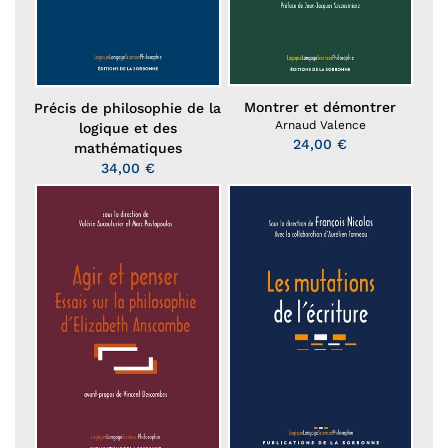
Montrer et démontrer
Précis de philosophie de la
Arnaud Valence
logique et des
24,00 €
mathématiques
34,00 €