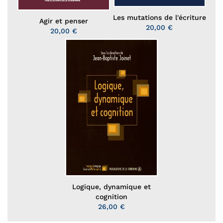
Les mutations de l'écriture
Agir et penser
20,00 €
20,00 €
Logique, dynamique et
cognition
26,00 €