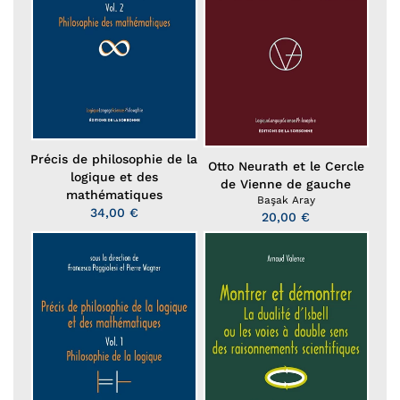
Précis de philosophie de la
Otto Neurath et le Cercle
logique et des
de Vienne de gauche
mathématiques
Başak Aray
34,00 €
20,00 €