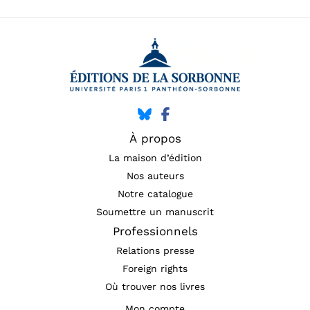
À propos
La maison d’édition
Nos auteurs
Notre catalogue
Soumettre un manuscrit
Professionnels
Relations presse
Foreign rights
Où trouver nos livres
Mon compte