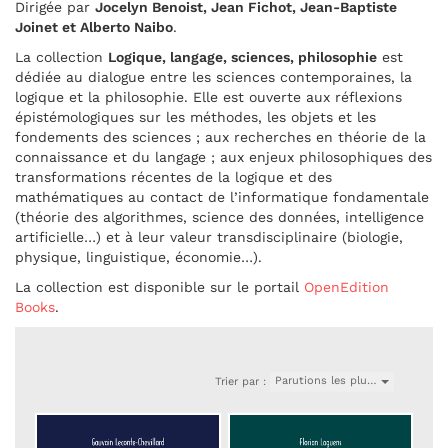
Dirigée par
Jocelyn Benoist, Jean Fichot, Jean-Baptiste
Joinet et Alberto Naibo
.
La collection
Logique, langage, sciences, philosophie
est
dédiée au dialogue entre les sciences contemporaines, la
logique et la philosophie. Elle est ouverte aux réflexions
épistémologiques sur les méthodes, les objets et les
fondements des sciences ; aux recherches en théorie de la
connaissance et du langage ; aux enjeux philosophiques des
transformations récentes de la logique et des
mathématiques au contact de l’informatique fondamentale
(théorie des algorithmes, science des données, intelligence
artificielle…) et à leur valeur transdisciplinaire (biologie,
physique, linguistique, économie…).
La collection est disponible sur le portail
OpenEdition
Books
.
Parutions les plu…
Trier par :