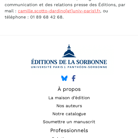
communication et des relations presse des Éditions, par
mail :
camille.scotto-dardino[at]univ-paris1.fr
, ou
téléphone : 01 89 68 42 68.
À propos
La maison d’édition
Nos auteurs
Notre catalogue
Soumettre un manuscrit
Professionnels