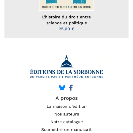
L'histoire du droit entre
science et politique
25,00 €
À propos
La maison d’édition
Nos auteurs
Notre catalogue
Soumettre un manuscrit