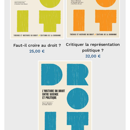
Critiquer la représentation
Faut-il croire au droit ?
politique ?
25,00 €
32,00 €