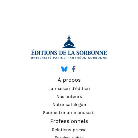
À propos
La maison d’édition
Nos auteurs
Notre catalogue
Soumettre un manuscrit
Professionnels
Relations presse
Foreign rights