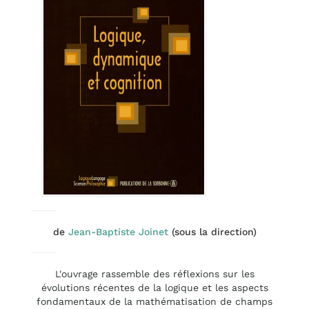
de
Jean-Baptiste Joinet
(sous la direction)
L'ouvrage rassemble des réflexions sur les
évolutions récentes de la logique et les aspects
fondamentaux de la mathématisation de champs