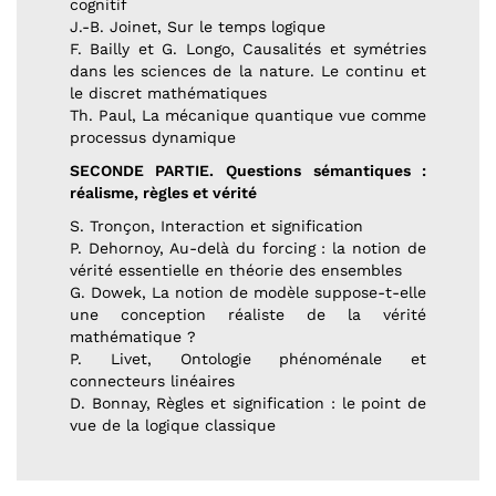
cognitif
J.-B. Joinet, Sur le temps logique
F. Bailly et G. Longo, Causalités et symétries
dans les sciences de la nature. Le continu et
le discret mathématiques
Th. Paul, La mécanique quantique vue comme
processus dynamique
SECONDE PARTIE. Questions sémantiques :
réalisme, règles et vérité
S. Tronçon, Interaction et signification
P. Dehornoy, Au-delà du forcing : la notion de
vérité essentielle en théorie des ensembles
G. Dowek, La notion de modèle suppose-t-elle
une conception réaliste de la vérité
mathématique ?
P. Livet, Ontologie phénoménale et
connecteurs linéaires
D. Bonnay, Règles et signification : le point de
vue de la logique classique