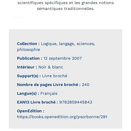
scientifiques spécifiques et les grandes notions
sémantiques traditionnelles.
Collection :
Logique, langage, sciences,
philosophie
Publication :
13 septembre 2007
Intérieur :
Noir & blanc
Support(s) :
Livre broché
Nombre de pages
Livre broché
:
240
Langue(s) :
Français
EAN13 Livre broché :
9782859445843
OpenEdition :
https://books.openedition.org/psorbonne/291