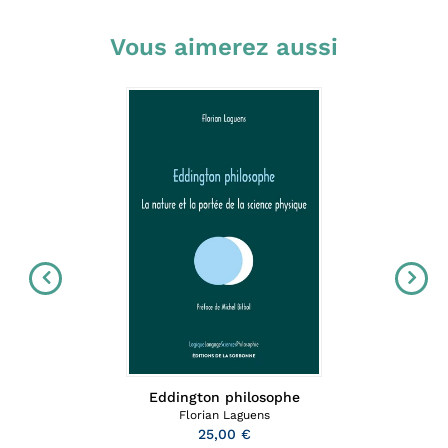
Vous aimerez aussi
Eddington philosophe
Florian Laguens
25,00 €