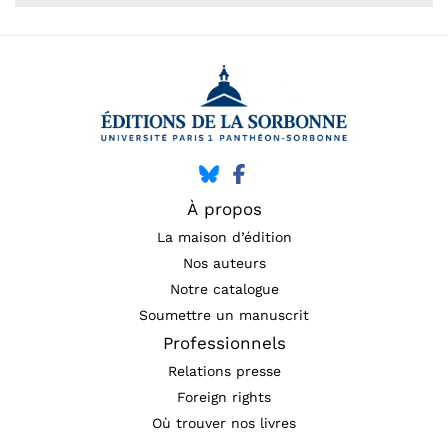
À propos
La maison d’édition
Nos auteurs
Notre catalogue
Soumettre un manuscrit
Professionnels
Relations presse
Foreign rights
Où trouver nos livres