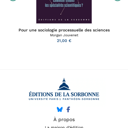
Pour une sociologie processuelle des sciences
Morgan Jouvenet
21,00 €
À propos
La maison d’édition