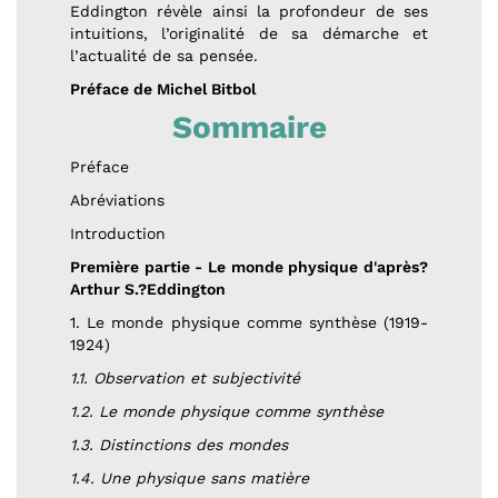
Eddington révèle ainsi la profondeur de ses
intuitions, l’originalité de sa démarche et
l’actualité de sa pensée.
Préface de Michel Bitbol
Sommaire
Préface
Abréviations
Introduction
Première partie - Le monde physique d'après?
Arthur S.?Eddington
1. Le monde physique comme synthèse (1919-
1924)
1.1. Observation et subjectivité
1.2. Le monde physique comme synthèse
1.3. Distinctions des mondes
1.4. Une physique sans matière