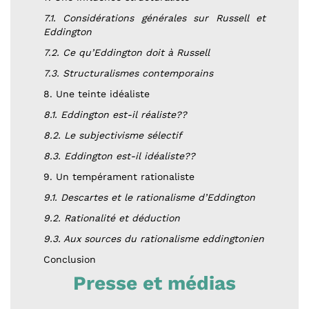
7.1. Considérations générales sur Russell et
Eddington
7.2. Ce qu’Eddington doit à Russell
7.3. Structuralismes contemporains
8. Une teinte idéaliste
8.1. Eddington est-il réaliste??
8.2. Le subjectivisme sélectif
8.3. Eddington est-il idéaliste??
9. Un tempérament rationaliste
9.1. Descartes et le rationalisme d’Eddington
9.2. Rationalité et déduction
9.3. Aux sources du rationalisme eddingtonien
Conclusion
Presse et médias