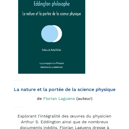
La nature et la portée de la science physique
de
Florian Laguens
(auteur)
Explorant l'intégralité des œuvres du physicien
Arthur S. Eddington ainsi que de nombreux
documents inédits, Florian Laguens dresse à