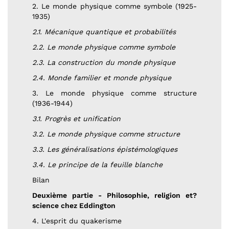
2. Le monde physique comme symbole (1925-
1935)
2.1. Mécanique quantique et probabilités
2.2. Le monde physique comme symbole
2.3. La construction du monde physique
2.4. Monde familier et monde physique
3. Le monde physique comme structure
(1936-1944)
3.1. Progrès et unification
3.2. Le monde physique comme structure
3.3. Les généralisations épistémologiques
3.4. Le principe de la feuille blanche
Bilan
Deuxième partie - Philosophie, religion et?
science chez Eddington
4. L'esprit du quakerisme