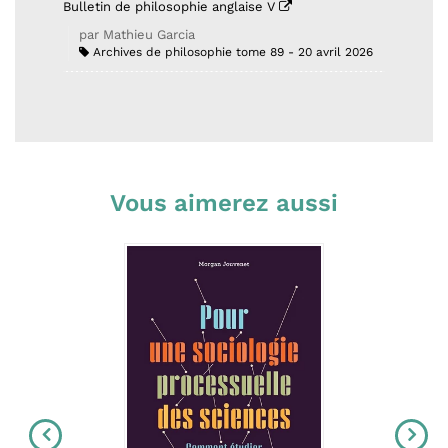
Bulletin de philosophie anglaise V
par Mathieu Garcia
Archives de philosophie tome 89
20 avril 2026
Vous aimerez aussi