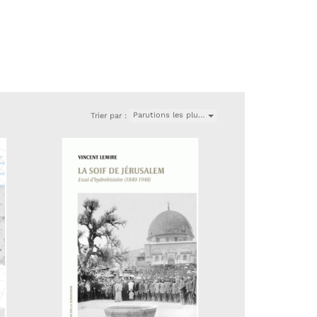
Parutions les plu…
Trier par :