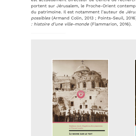
portent sur Jérusalem, le Proche-Orient contempor
du patrimoine. Il est notamment l’auteur de
Jérus
possibles
(Armand Colin, 2013 ; Points-Seuil, 2016) 
: histoire d’une ville-monde
(Flammarion, 2016).