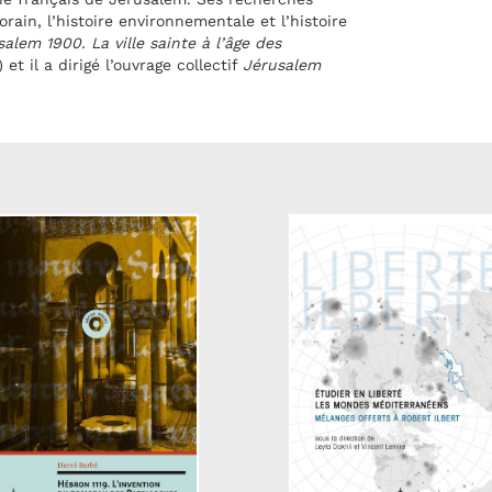
ain, l’histoire environnementale et l’histoire
alem 1900. La ville sainte à l’âge des
et il a dirigé l’ouvrage collectif
Jérusalem