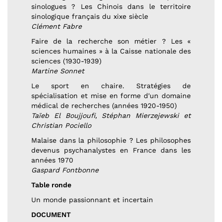
sinologues ? Les Chinois dans le territoire
sinologique français du xixe siècle
Clément Fabre
Faire de la recherche son métier ? Les «
sciences humaines » à la Caisse nationale des
sciences (1930-1939)
Martine Sonnet
Le sport en chaire. Stratégies de
spécialisation et mise en forme d'un domaine
médical de recherches (années 1920-1950)
Taïeb El Boujjoufi, Stéphan Mierzejewski et
Christian Pociello
Malaise dans la philosophie ? Les philosophes
devenus psychanalystes en France dans les
années 1970
Gaspard Fontbonne
Table ronde
Un monde passionnant et incertain
DOCUMENT