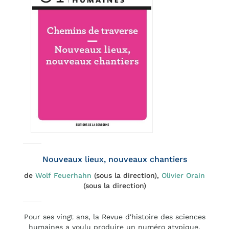
Nouveaux lieux, nouveaux chantiers
de
Wolf Feuerhahn
(sous la direction),
Olivier Orain
(sous la direction)
Pour ses vingt ans, la Revue d'histoire des sciences
humaines a voulu produire un numéro atypique,