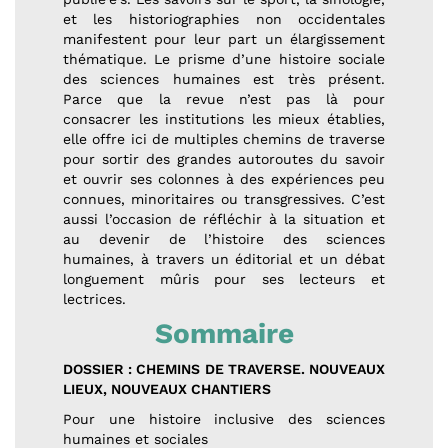
et les historiographies non occidentales
manifestent pour leur part un élargissement
thématique. Le prisme d’une histoire sociale
des sciences humaines est très présent.
Parce que la revue n’est pas là pour
consacrer les institutions les mieux établies,
elle offre ici de multiples chemins de traverse
pour sortir des grandes autoroutes du savoir
et ouvrir ses colonnes à des expériences peu
connues, minoritaires ou transgressives. C’est
aussi l’occasion de réfléchir à la situation et
au devenir de l’histoire des sciences
humaines, à travers un éditorial et un débat
longuement mûris pour ses lecteurs et
lectrices.
Sommaire
DOSSIER : CHEMINS DE TRAVERSE. NOUVEAUX
LIEUX, NOUVEAUX CHANTIERS
Pour une histoire inclusive des sciences
humaines et sociales