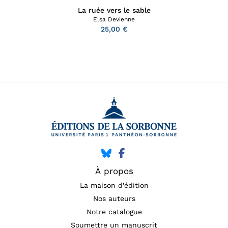
La ruée vers le sable
Elsa Devienne
25,00 €
À propos
La maison d’édition
Nos auteurs
Notre catalogue
Soumettre un manuscrit