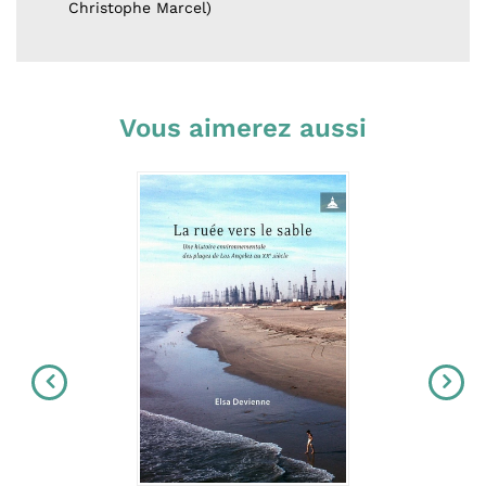
Christophe Marcel)
Vous aimerez aussi