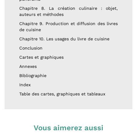
Chapitre 8. La création culinaire : objet,
auteurs et méthodes
Chapitre 9. Production et diffusion des livres
de cuisine
Chapitre 10. Les usages du livre de cuisine
Conclusion
Cartes et graphiques
Annexes
Bibliographie
Index
Table des cartes, graphiques et tableaux
Vous aimerez aussi