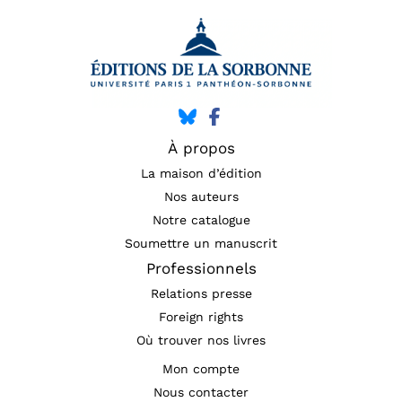
À propos
La maison d’édition
Nos auteurs
Notre catalogue
Soumettre un manuscrit
Professionnels
Relations presse
Foreign rights
Où trouver nos livres
Mon compte
Nous contacter