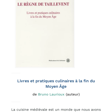
Livres et pratiques culinaires à la fin du
Moyen Âge
de
Bruno Laurioux
(auteur)
La cuisine médiévale est un monde que nous avons