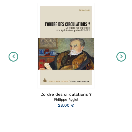
L'ordre des circulations ?
Philippe Rygiel
28,00 €