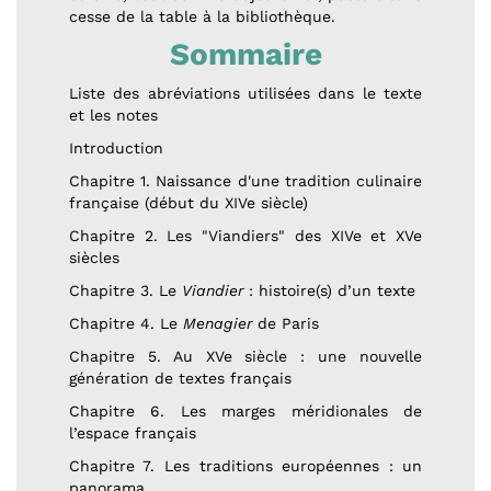
cesse de la table à la bibliothèque.
Sommaire
Liste des abréviations utilisées dans le texte
et les notes
Introduction
Chapitre 1. Naissance d'une tradition culinaire
française (début du XIVe siècle)
Chapitre 2. Les "Viandiers" des XIVe et XVe
siècles
Chapitre 3. Le
Viandier
: histoire(s) d’un texte
Chapitre 4. Le
Menagier
de Paris
Chapitre 5. Au XVe siècle : une nouvelle
génération de textes français
Chapitre 6. Les marges méridionales de
l’espace français
Chapitre 7. Les traditions européennes : un
panorama