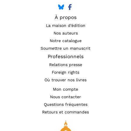
À propos
La maison d’édition
Nos auteurs
Notre catalogue
Soumettre un manuscrit
Professionnels
Relations presse
Foreign rights
Où trouver nos livres
Mon compte
Nous contacter
Questions fréquentes
Retours et commandes