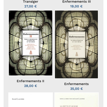
Transiger
Enfermements III
27,00 €
19,00 €
Enfermements II
Enfermements
28,00 €
35,00 €