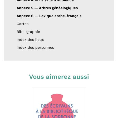
Annexe 4 — La salle d’audience
Annexe 5 — Arbres généalogiques
Annexe 6 — Lexique arabe-français
Cartes
Bibliographie
Index des lieux
Index des personnes
Vous aimerez aussi