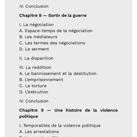
IV. Conclusion
Chapitre 8 — Sortir de la guerre
I. La négociation
A. Espace-temps de la négociation
B. Les médiateurs
C. Les termes des négociations
D. Le serment
II. La disparition
III. La reddition
A. Le bannissement et la destitution
B. L’emprisonnement
C. La torture
D. L’exécution
IV. Conclusion
Chapitre 9 — Une histoire de la violence
politique
I. Temporalités de la violence politique
A. Les arrestations