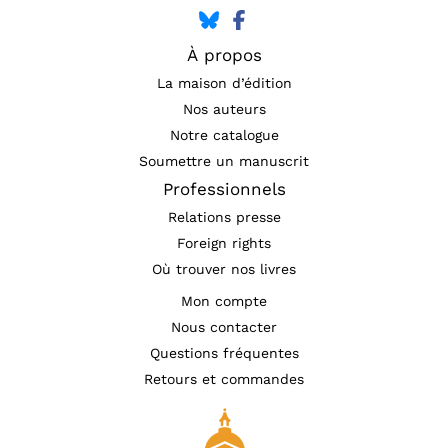
À propos
La maison d’édition
Nos auteurs
Notre catalogue
Soumettre un manuscrit
Professionnels
Relations presse
Foreign rights
Où trouver nos livres
Mon compte
Nous contacter
Questions fréquentes
Retours et commandes