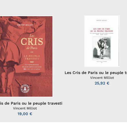
Les Cris de Paris ou le peuple t
Vincent Milliot
25,92 €
is de Paris ou le peuple travesti
Vincent Milliot
19,00 €