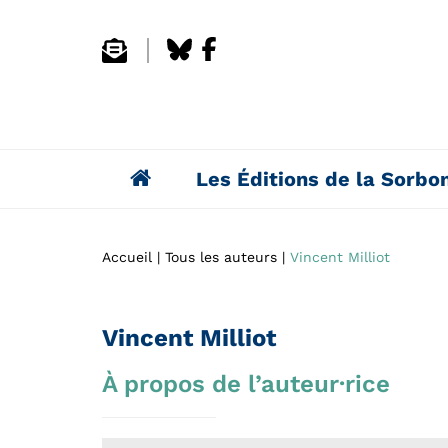
Les Éditions de la Sorbo
Accueil
Tous les auteurs
Vincent Milliot
Vincent Milliot
À propos de l’auteur·rice