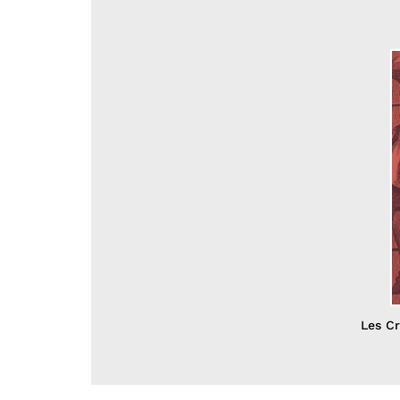
Les Cr