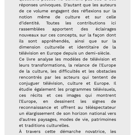
réponses univoques. D'autant que les auteurs
de ce volume engagent des réflexions sur la
notion même de culture et sur celle
d'identité. Toutes les contributions ici
rassemblées apportent des éclairages
nouveaux sur ces concepts, sur la façon dont
ils sont appréhendés, ainsi que sur la
dimension culturelle et identitaire de la
télévision en Europe depuis un demi-siècle.
Ce livre analyse les modèles de télévision et
leurs transformations, la relance de l'Europe
de la culture, les difficultés et les obstacles
rencontrés par les acteurs qui tentent de
conjuguer télévision, culture et Europe. Il
étudie également les programmes télévisuels,
ces récits et ces images qui montrent
l'Europe, en dessinent les signes de
reconnaissance et offrent au téléspectateur
un élargissement de son horizon national vers
d'autres paysages, modes de vie, patrimoines
et traditions culturelles.
À travers cette démarche novatrice, les