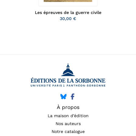
Les épreuves de la guerre civile
30,00 €
À propos
La maison d’édition
Nos auteurs
Notre catalogue