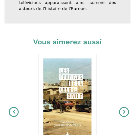
télévisions apparaissent ainsi comme des
acteurs de l'histoire de l'Europe.
Vous aimerez aussi