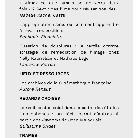
« Aimez ce que jamais on ne verra deux
fois » ? Revoir des films pour réviser nos vies
Isabelle Rachel Casta
L’appropriationnisme, ou comment apprendre
à revoir ses positions
Benjamin Bianciotto
Question de doublures : le textile comme
stratégie de remédiation de l’image chez
Nelly Kaprièlian et Nathalie Léger
Laurence Perron
LIEUX ET RESSOURCES
Les archives de la Cinémathèque française
Aurore Renaut
REGARDS CROISÉS
Le récit postcolonial dans le cadre des études
francophones : un récit parmi d’autres. À
partir des
Javanais
de Jean Malaquais
Guillaume Bridet
TRAMES