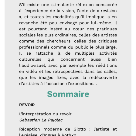
S’il existe une stimulante réflexion consacrée
à l’expérience de la vision, l’acte de « revision
», et toutes les modalités qu’il implique, a en
revanche été peu envisagé pour lui-même. Il
est pourtant inséré au cœur des pratiques
sociales les plus ordinaires, celles des artistes
comme des chercheurs, celles des critiques
professionnels comme du public le plus large.
Il se rattache à de multiples activités
culturelles qui concernent aussi bien
l’audiovisuel, avec par exemple les rééditions
en vidéo et les rétrospectives dans les salles,
que les images fixes, avec la redécouverte
d’artistes à l’occasion d’expositions…
Sommaire
REVOIR
L'interprétation du revoir
Sébastien Le Pajolec
Réception moderne de Giotto : l'artiste et
l'exégèse, d'Ingres à Rothko