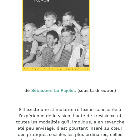
de
Sébastien Le Pajolec
(sous la direction)
S'il existe une stimulante réflexion consacrée à
l’expérience de la vision, l’acte de «revision», et
toutes les modalités qu’il implique, a en revanche
été peu envisagé. Il est pourtant inséré au cœur
des pratiques sociales les plus ordinaires, celles