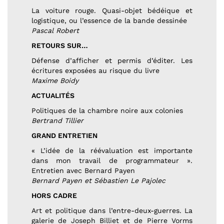
La voiture rouge. Quasi-objet bédéique et
logistique, ou l’essence de la bande dessinée
Pascal Robert
RETOURS SUR…
Défense d’afficher et permis d’éditer. Les
écritures exposées au risque du livre
Maxime Boidy
ACTUALITÉS
Politiques de la chambre noire aux colonies
Bertrand Tillier
GRAND ENTRETIEN
« L’idée de la réévaluation est importante
dans mon travail de programmateur ».
Entretien avec Bernard Payen
Bernard Payen et Sébastien Le Pajolec
HORS CADRE
Art et politique dans l’entre-deux-guerres. La
galerie de Joseph Billiet et de Pierre Vorms