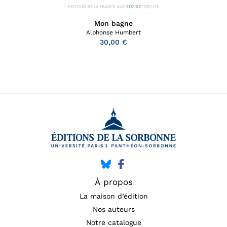
Mon bagne
Alphonse Humbert
30,00 €
À propos
La maison d’édition
Nos auteurs
Notre catalogue