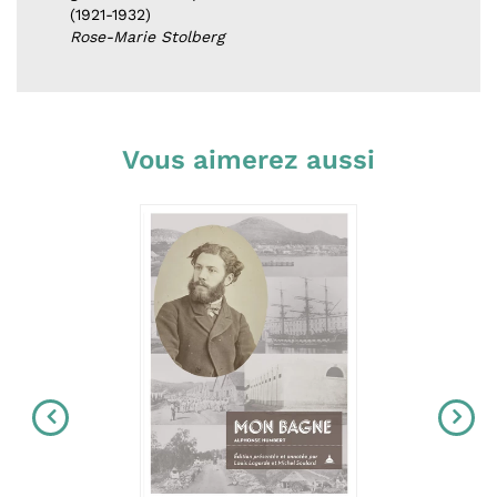
(1921-1932)
Rose-Marie Stolberg
Vous aimerez aussi