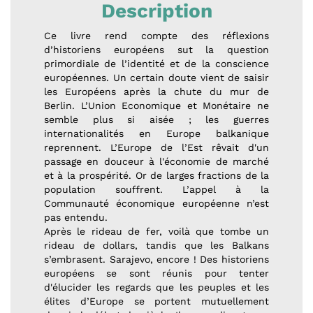
Description
Ce livre rend compte des réflexions
d’historiens européens sut la question
primordiale de l’identité et de la conscience
européennes. Un certain doute vient de saisir
les Européens après la chute du mur de
Berlin. L’Union Economique et Monétaire ne
semble plus si aisée ; les guerres
internationalités en Europe balkanique
reprennent. L’Europe de l’Est rêvait d'un
passage en douceur à l'économie de marché
et à la prospérité. Or de larges fractions de la
population souffrent. L’appel à la
Communauté économique européenne n’est
pas entendu.
Après le rideau de fer, voilà que tombe un
rideau de dollars, tandis que les Balkans
s’embrasent. Sarajevo, encore ! Des historiens
européens se sont réunis pour tenter
d'élucider les regards que les peuples et les
élites d’Europe se portent mutuellement