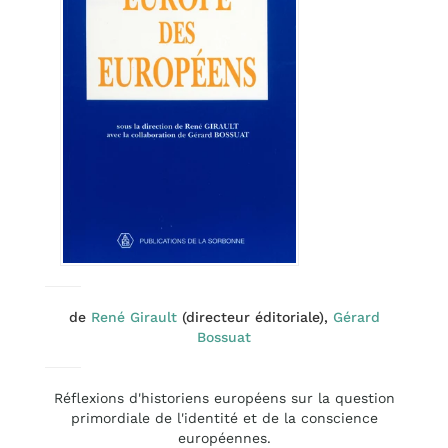
de
René Girault
(directeur éditoriale),
Gérard
Bossuat
Réflexions d'historiens européens sur la question
primordiale de l'identité et de la conscience
européennes.