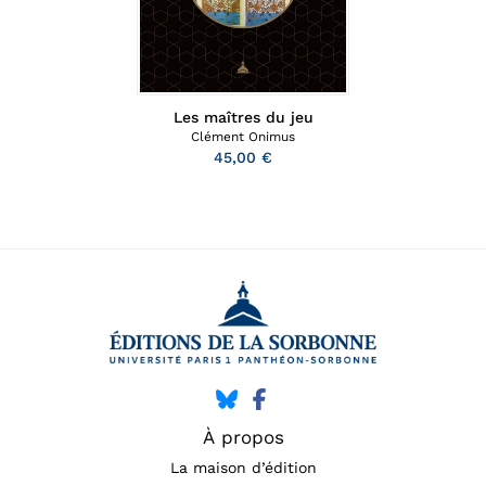
Les maîtres du jeu
Clément Onimus
45,00 €
À propos
La maison d’édition