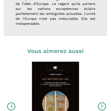
de l'idée d’Europe. Le regard qu'ils portent
sur les nations européennes éclaire
parfaitement les ambiguïtés actuelles. L’unité
de l’Europe n'est pas inéluctable. Elle est
indispensable.
Vous aimerez aussi