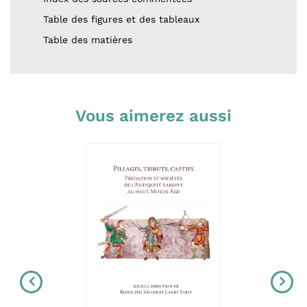
Table des figures et des tableaux
Table des matières
Vous aimerez aussi