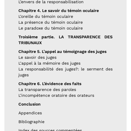
L’envers de la responsabilisation
Chapitre 4. Le savoir du témoin oculaire
L’oreille du témoin oculaire
La présence du témoin oculaire
Le paradoxe du témoin oculaire
Troisième partie. LA TRANSPARENCE DES
TRIBUNAUX
Chapitre 5. L’appel au témoignage des juges
Le savoir des juges
L’appel à la mémoire des juges
La responsabilité des juges?: le serment des
juges
Chapitre 6. L’évidence des faits
La transparence des paroles
L’incompétence oratoire des orateurs
Conclusion
Appendices
Bibliographie
Index des sources commentées