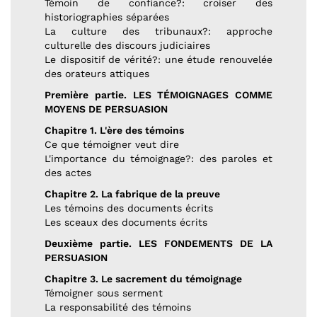
Témoin de confiance?: croiser des
historiographies séparées
La culture des tribunaux?: approche
culturelle des discours judiciaires
Le dispositif de vérité?: une étude renouvelée
des orateurs attiques
Première partie. LES TÉMOIGNAGES COMME
MOYENS DE PERSUASION
Chapitre 1. L'ère des témoins
Ce que témoigner veut dire
L'importance du témoignage?: des paroles et
des actes
Chapitre 2. La fabrique de la preuve
Les témoins des documents écrits
Les sceaux des documents écrits
Deuxième partie. LES FONDEMENTS DE LA
PERSUASION
Chapitre 3. Le sacrement du témoignage
Témoigner sous serment
La responsabilité des témoins