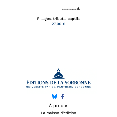
Pillages, tributs, captifs
27,00 €
À propos
La maison d’édition