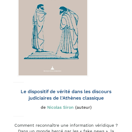
Le dispositif de vérité dans les discours
judiciaires de l'Athènes classique
de
Nicolas Siron
(auteur)
Comment reconnaître une information véridique ?
Dans un monde bercé par les « fake news », la