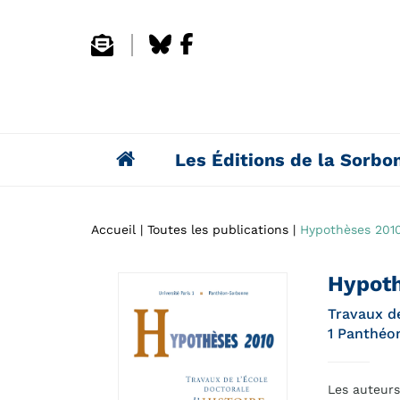
Les Éditions de la Sorbo
Accueil
Toutes les publications
Hypothèses 201
Hypoth
Travaux de
1 Panthéo
Les auteurs