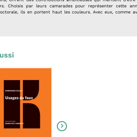
. Choisis par leurs camarades pour représenter cette an
octorale, ils en portent haut les couleurs. Avec eux, comme a
ussi