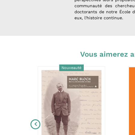
communauté des chercheurs
doctorants de notre École d
eux, l'histoire continue.
Vous aimerez a
Nouveauté