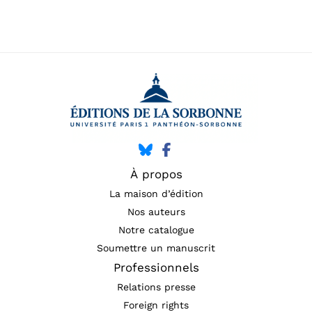
À propos
La maison d’édition
Nos auteurs
Notre catalogue
Soumettre un manuscrit
Professionnels
Relations presse
Foreign rights