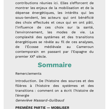
contributions réunies ici. Elles s’efforcent de
montrer les enjeux de la mobilisation et de la
dépense énergétiques, les intérêts qui les
sous-tendent, les acteurs qui ont bénéficié
des choix effectués et ceux qui en ont pâti,
l’influence de ces choix sur la santé,
l’environnement, les modes de vie. La
complexité des systèmes et des transitions
énergétiques se révèle au fil de ces analyses,
de l’Écosse médiévale au Cameroun
contemporain en passant par l’Espagne du
e
premier XX
siècle.
Sommaire
Remerciements
Introduction. De l'histoire des sources et des
filières à l'histoire des systèmes et des
transitions : comment on a écrit l’histoire de
l’énergie
Geneviève Massard-Guilbaud
PREMIÈRE PARTIE — MOBILISER