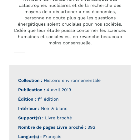
catastrophes nucléaires et de la recherche des
moyens de « décarboner » nos économies,
personne ne doute plus que les questions
énergétiques soient cruciales pour nos sociétés.
L'idée que leur étude puisse concerner les sciences
humaines et sociales est en revanche beaucoup
moins consensuelle.
Collection :
Histoire environnementale
Publication :
4 avril 2019
re
Édition :
1
édition
Intérieur :
Noir & blanc
Support(s) :
Livre broché
Nombre de pages
Livre broché
:
392
Langue(s) :
Français