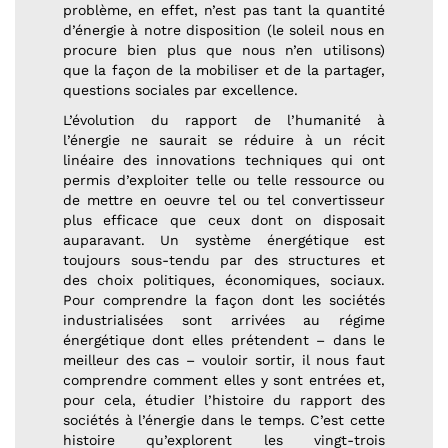
problème, en effet, n’est pas tant la quantité
d’énergie à notre disposition (le soleil nous en
procure bien plus que nous n’en utilisons)
que la façon de la mobiliser et de la partager,
questions sociales par excellence.
L’évolution du rapport de l’humanité à
l’énergie ne saurait se réduire à un récit
linéaire des innovations techniques qui ont
permis d’exploiter telle ou telle ressource ou
de mettre en oeuvre tel ou tel convertisseur
plus efficace que ceux dont on disposait
auparavant. Un système énergétique est
toujours sous-tendu par des structures et
des choix politiques, économiques, sociaux.
Pour comprendre la façon dont les sociétés
industrialisées sont arrivées au régime
énergétique dont elles prétendent – dans le
meilleur des cas – vouloir sortir, il nous faut
comprendre comment elles y sont entrées et,
pour cela, étudier l’histoire du rapport des
sociétés à l’énergie dans le temps. C’est cette
histoire qu’explorent les vingt-trois