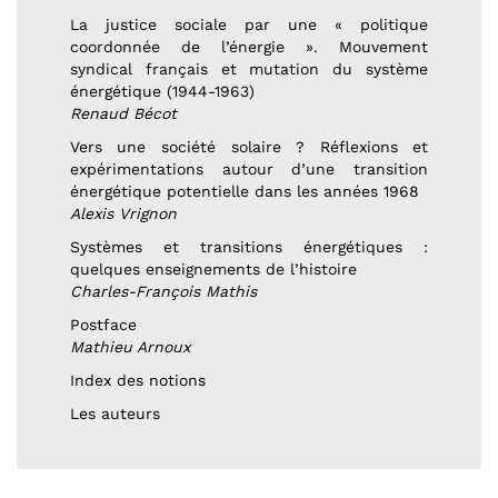
La justice sociale par une « politique
coordonnée de l’énergie ». Mouvement
syndical français et mutation du système
énergétique (1944-1963)
Renaud Bécot
Vers une société solaire ? Réflexions et
expérimentations autour d’une transition
énergétique potentielle dans les années 1968
Alexis Vrignon
Systèmes et transitions énergétiques :
quelques enseignements de l’histoire
Charles-François Mathis
Postface
Mathieu Arnoux
Index des notions
Les auteurs