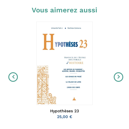
Vous aimerez aussi
Hypothèses 23
25,00 €