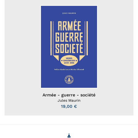
Armée - guerre - société
Jules Maurin
19,00 €