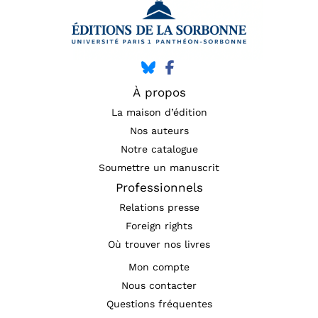
À propos
La maison d’édition
Nos auteurs
Notre catalogue
Soumettre un manuscrit
Professionnels
Relations presse
Foreign rights
Où trouver nos livres
Mon compte
Nous contacter
Questions fréquentes