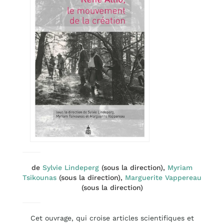
de
Sylvie Lindeperg
(sous la direction),
Myriam
Tsikounas
(sous la direction),
Marguerite Vappereau
(sous la direction)
Cet ouvrage, qui croise articles scientifiques et