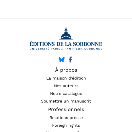
À propos
La maison d’édition
Nos auteurs
Notre catalogue
Soumettre un manuscrit
Professionnels
Relations presse
Foreign rights