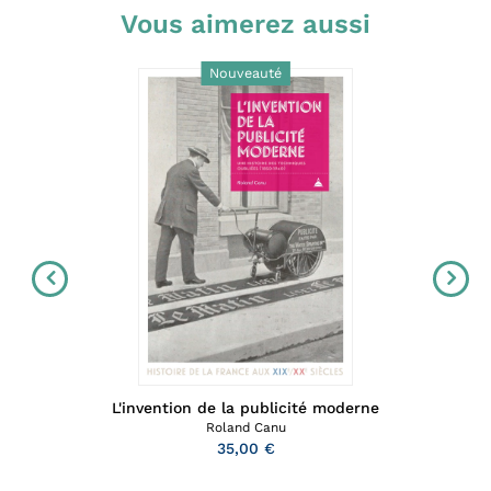
Vous aimerez aussi
Nouveauté
L'invention de la publicité moderne
Roland Canu
35,00 €