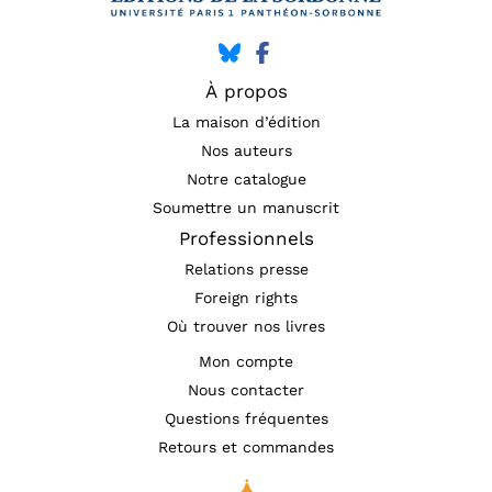
À propos
La maison d’édition
Nos auteurs
Notre catalogue
Soumettre un manuscrit
Professionnels
Relations presse
Foreign rights
Où trouver nos livres
Mon compte
Nous contacter
Questions fréquentes
Retours et commandes