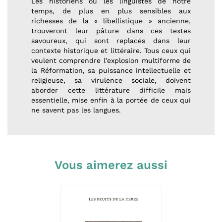
Les historiens ou les linguistes de notre
temps, de plus en plus sensibles aux
richesses de la « libellistique » ancienne,
trouveront leur pâture dans ces textes
savoureux, qui sont replacés dans leur
contexte historique et littéraire. Tous ceux qui
veulent comprendre l’explosion multiforme de
la Réformation, sa puissance intellectuelle et
reli­gieuse, sa virulence sociale, doivent
aborder cette littérature difficile mais
essentielle, mise enfin à la portée de ceux qui
ne savent pas les langues.
Vous aimerez aussi