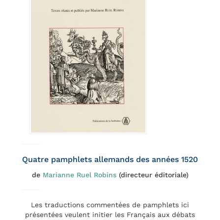
Quatre pamphlets allemands des années 1520
de
Marianne Ruel Robins
(directeur éditoriale)
Les traductions commentées de pamphlets ici
présentées veulent initier les Français aux débats