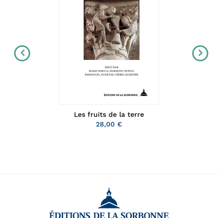
Les fruits de la terre
28,00 €