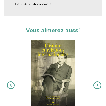
Liste des intervenants
Vous aimerez aussi