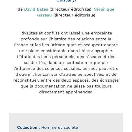
de
David Bates
(directeur éditoriale),
Véronique
Gazeau
(directeur éditoriale)
Rivalités et conflits ont laissé une empreinte
profonde sur l’histoire des relations entre la
France et les îles Britanniques et occupent encore
une place considérable dans l’historiographie.
L’étude des liens personnels, des réseaux et des
solidarités, dans un contexte marqué par
l’influence des sciences sociales, permet peut-être
d’ouvrir l’horizon sur d’autres perspectives, et de
reconstituer, entre ces deux espaces, des échanges
que la documentation ne laisse pas toujours
directement appréhender.
Collection :
Homme et société