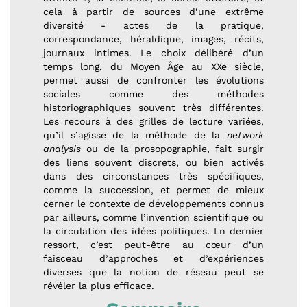
cela à partir de sources d’une extrême
diversité - actes de la pratique,
correspondance, héraldique, images, récits,
journaux intimes. Le choix délibéré d’un
temps long, du Moyen Âge au XXe siècle,
permet aussi de confronter les évolutions
sociales comme des méthodes
historiographiques souvent très différentes.
Les recours à des grilles de lecture variées,
qu’il s’agisse de la méthode de la
network
analysis
ou de la prosopographie, fait surgir
des liens souvent discrets, ou bien activés
dans des circonstances très spécifiques,
comme la succession, et permet de mieux
cerner le contexte de développements connus
par ailleurs, comme l’invention scientifique ou
la circulation des idées politiques. Ln dernier
ressort, c’est peut-être au cœur d’un
faisceau d’approches et d’expériences
diverses que la notion de réseau peut se
révéler la plus efficace.