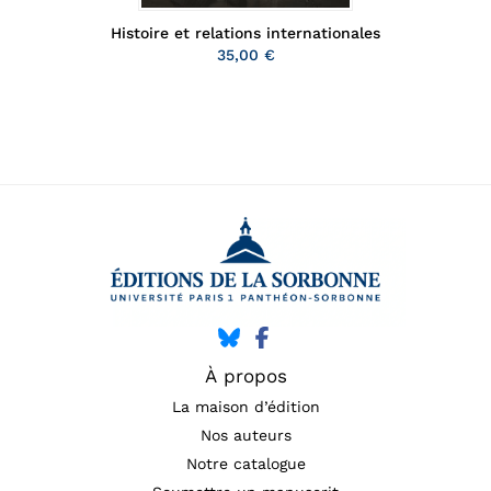
Histoire et relations internationales
35,00 €
À propos
La maison d’édition
Nos auteurs
Notre catalogue