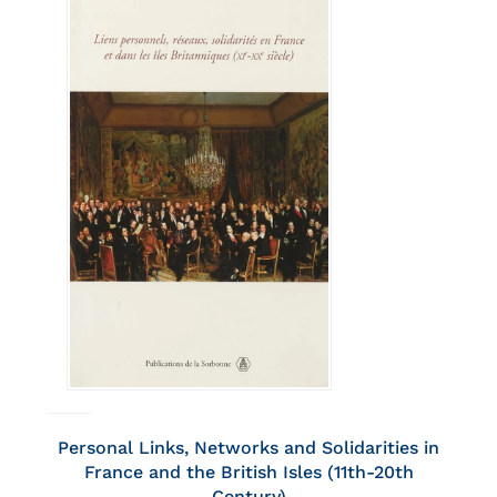
Personal Links, Networks and Solidarities in
France and the British Isles (11th-20th
Century)