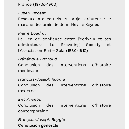
France (1870s-1900)
Julien Vincent
Réseaux intellectuels et projet créateur : le
marché des amis de John Neville Keynes
Pierre Boudrot
Le lien de confiance entre l’écrivain et ses
admirateurs. La Browning Society et
l’Association Émile Zola (1880-1910)
Frédérique Lachaud
Conclusion des interventions d’histoire
médiévale
François-Joseph Ruggiu
Conclusion des interventions d’histoire
moderne
Éric Anceau
Conclusion des interventions d’histoire
contemporaine
François-Joseph Ruggiu
Conclusion générale