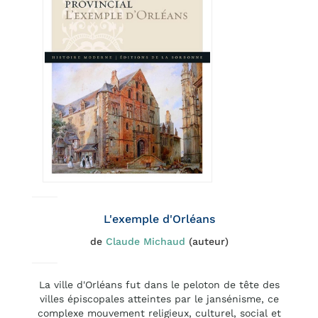
L'exemple d'Orléans
de
Claude Michaud
(auteur)
La ville d'Orléans fut dans le peloton de tête des
villes épiscopales atteintes par le jansénisme, ce
complexe mouvement religieux, culturel, social et