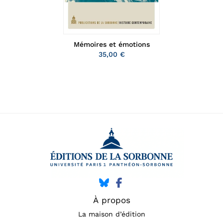
Mémoires et émotions
35,00 €
À propos
La maison d’édition