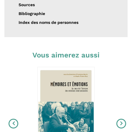
Sources
Bibliographie
Index des noms de personnes
Vous aimerez aussi