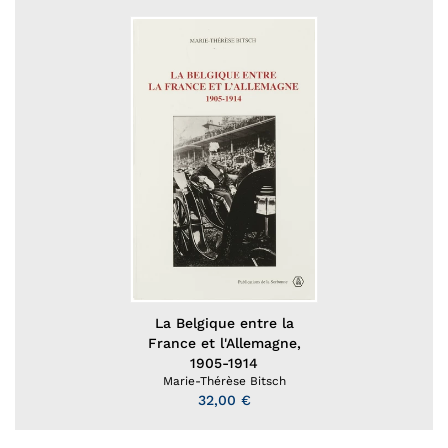
La Belgique entre la
France et l'Allemagne,
1905-1914
Marie-Thérèse Bitsch
32,00 €