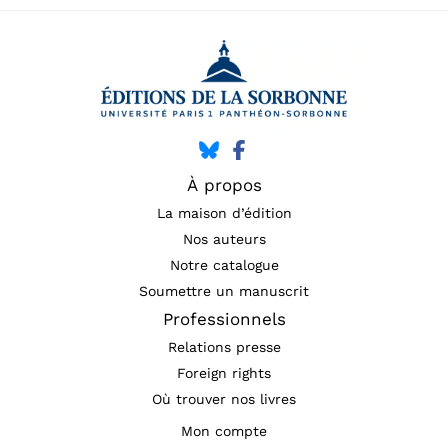
À propos
La maison d’édition
Nos auteurs
Notre catalogue
Soumettre un manuscrit
Professionnels
Relations presse
Foreign rights
Où trouver nos livres
Mon compte