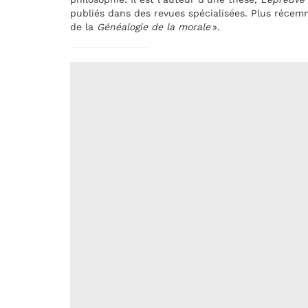
publiés dans des revues spécialisées. Plus récem
de la
Généalogie de la morale
».