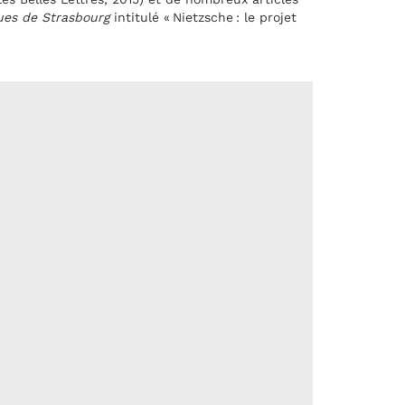
ues de Strasbourg
intitulé « Nietzsche : le projet