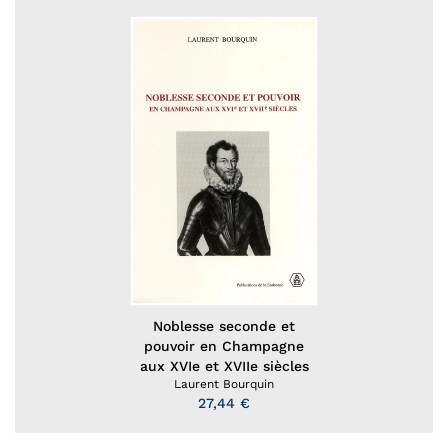
Noblesse seconde et
pouvoir en Champagne
aux XVIe et XVIIe siècles
Laurent Bourquin
27,44 €