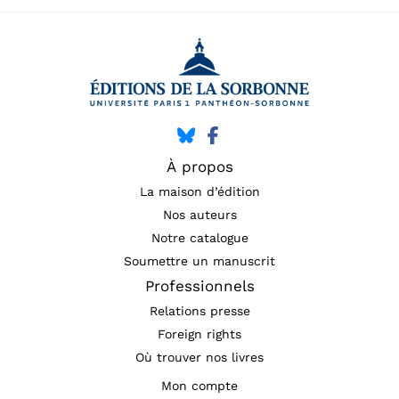
À propos
La maison d’édition
Nos auteurs
Notre catalogue
Soumettre un manuscrit
Professionnels
Relations presse
Foreign rights
Où trouver nos livres
Mon compte