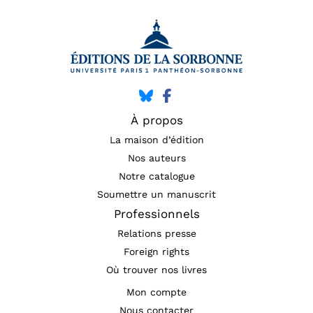
À propos
La maison d’édition
Nos auteurs
Notre catalogue
Soumettre un manuscrit
Professionnels
Relations presse
Foreign rights
Où trouver nos livres
Mon compte
Nous contacter