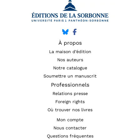
À propos
La maison d’édition
Nos auteurs
Notre catalogue
Soumettre un manuscrit
Professionnels
Relations presse
Foreign rights
Où trouver nos livres
Mon compte
Nous contacter
Questions fréquentes