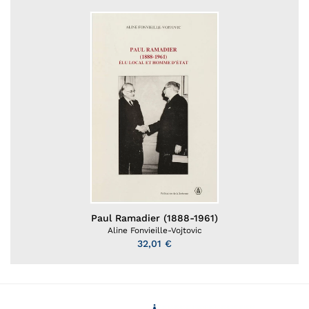
Paul Ramadier (1888-1961)
Aline Fonvieille-Vojtovic
32,01 €