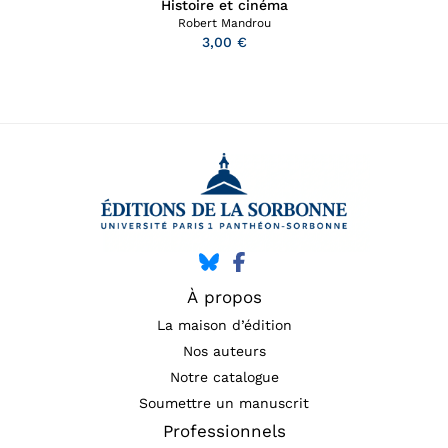
Histoire et cinéma
Robert Mandrou
3,00 €
À propos
La maison d’édition
Nos auteurs
Notre catalogue
Soumettre un manuscrit
Professionnels