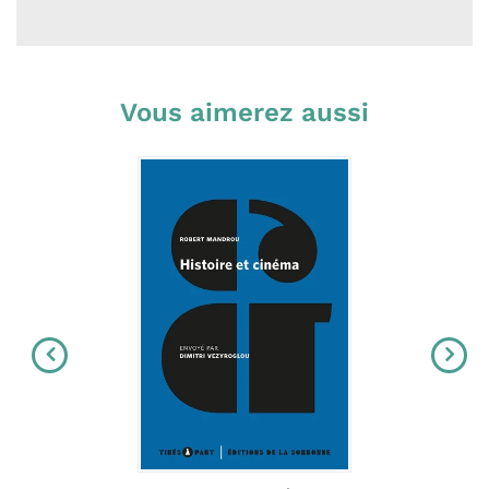
Vous aimerez aussi