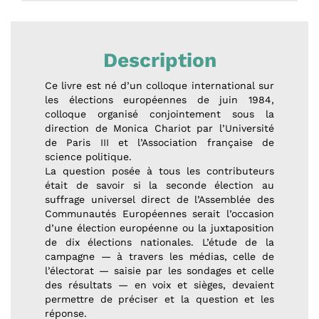
Description
Ce livre est né d’un colloque international sur
les élections européennes de juin 1984,
colloque organisé conjointement sous la
direction de Monica Chariot par l’Université
de Paris III et l’Association française de
science politique.
La question posée à tous les contributeurs
était de savoir si la seconde élection au
suffrage universel direct de l’Assemblée des
Communautés Européennes serait l’occasion
d’une élection européenne ou la juxtaposition
de dix élections nationales. L’étude de la
campagne — à travers les médias, celle de
l’électorat — saisie par les sondages et celle
des résultats — en voix et sièges, devaient
permettre de préciser et la question et les
réponse.