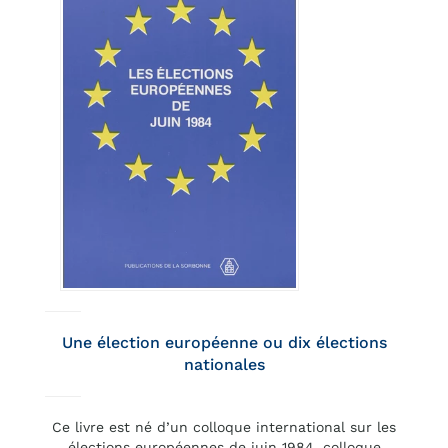
Une élection européenne ou dix élections
nationales
Ce livre est né d’un colloque international sur les
élections européennes de juin 1984, colloque