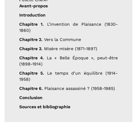
Avant-propos
Introduction
Chapitre 1.
L’invention de Plaisance (1830-
1860)
Chapitre 2.
Vers la Commune
Chapitre 3.
Misère misère (1871-1897)
Chapitre 4.
La « Belle Époque », peut-être
(1898-1914)
Chapitre 5.
Le temps d’un équilibre (1914-
1958)
Chapitre 6.
Plaisance assassiné ? (1958-1985)
Conclusion
Sources et bibliographie