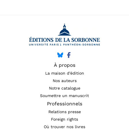
À propos
La maison d’édition
Nos auteurs
Notre catalogue
Soumettre un manuscrit
Professionnels
Relations presse
Foreign rights
Où trouver nos livres