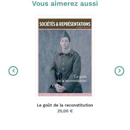
Vous aimerez aussi
Le goût de la reconstitution
25,00 €