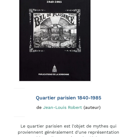
Quartier parisien 1840-1985
de
Jean-Louis Robert
(auteur)
Le quartier parisien est l'objet de mythes qui
proviennent généralement d'une représentation