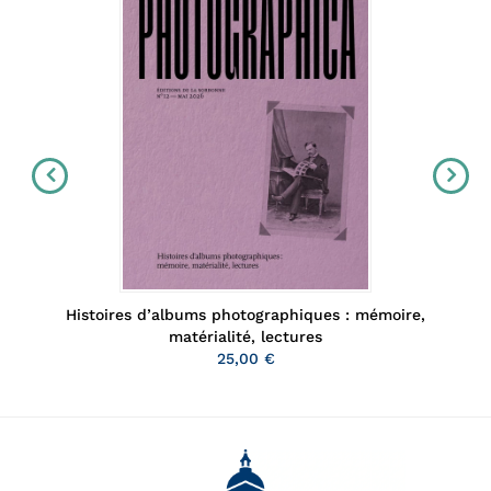
Histoires d’albums photographiques : mémoire,
matérialité, lectures
25,00 €