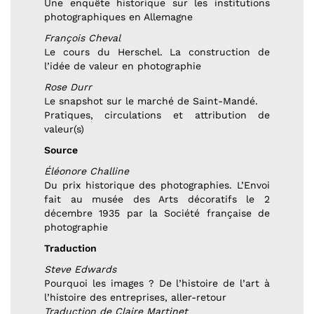
Une enquête historique sur les institutions
photographiques en Allemagne
François Cheval
Le cours du Herschel. La construction de
l’idée de valeur en photographie
Rose Durr
Le snapshot sur le marché de Saint-Mandé.
Pratiques, circulations et attribution de
valeur(s)
Source
Éléonore Challine
Du prix historique des photographies. L’Envoi
fait au musée des Arts décoratifs le 2
décembre 1935 par la Société française de
photographie
Traduction
Steve Edwards
Pourquoi les images ? De l’histoire de l’art à
l’histoire des entreprises, aller-retour
Traduction de Claire Martinet