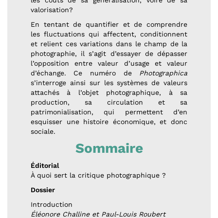
valorisation?
En tentant de quantifier et de comprendre
les fluctuations qui affectent, conditionnent
et relient ces variations dans le champ de la
photographie, il s’agit d’essayer de dépasser
l’opposition entre valeur d’usage et valeur
d’échange. Ce numéro de
Photographica
s’interroge ainsi sur les systèmes de valeurs
attachés à l’objet photographique, à sa
production, sa circulation et sa
patrimonialisation, qui permettent d’en
esquisser une histoire économique, et donc
sociale.
Sommaire
Éditorial
À quoi sert la critique photographique ?
Dossier
Introduction
Éléonore Challine et Paul-Louis Roubert