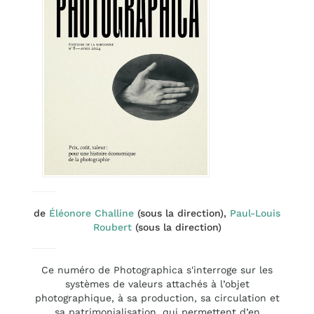
de
Éléonore Challine
(sous la direction),
Paul-Louis
Roubert
(sous la direction)
Ce numéro de Photographica s'interroge sur les
systèmes de valeurs attachés à l’objet
photographique, à sa production, sa circulation et
sa patrimonialisation, qui permettent d’en