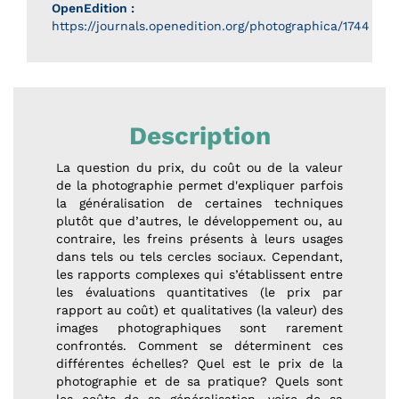
OpenEdition :
https://journals.openedition.org/photographica/1744
Description
La question du prix, du coût ou de la valeur
de la photographie permet d'expliquer parfois
la généralisation de certaines techniques
plutôt que d’autres, le développement ou, au
contraire, les freins présents à leurs usages
dans tels ou tels cercles sociaux. Cependant,
les rapports complexes qui s’établissent entre
les évaluations quantitatives (le prix par
rapport au coût) et qualitatives (la valeur) des
images photographiques sont rarement
confrontés. Comment se déterminent ces
différentes échelles? Quel est le prix de la
photographie et de sa pratique? Quels sont
les coûts de sa généralisation, voire de sa