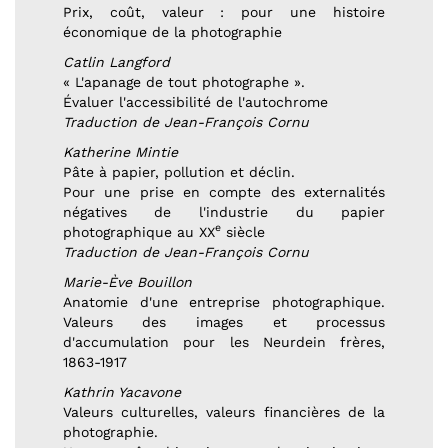
Prix, coût, valeur : pour une histoire
économique de la photographie
Catlin Langford
« L'apanage de tout photographe ».
Évaluer l'accessibilité de l'autochrome
Traduction de Jean-François Cornu
Katherine Mintie
Pâte à papier, pollution et déclin.
Pour une prise en compte des externalités
négatives de l'industrie du papier
e
photographique au XX
siècle
Traduction de Jean-François Cornu
Marie-Ève Bouillon
Anatomie d'une entreprise photographique.
Valeurs des images et processus
d'accumulation pour les Neurdein frères,
1863-1917
Kathrin Yacavone
Valeurs culturelles, valeurs financières de la
photographie.