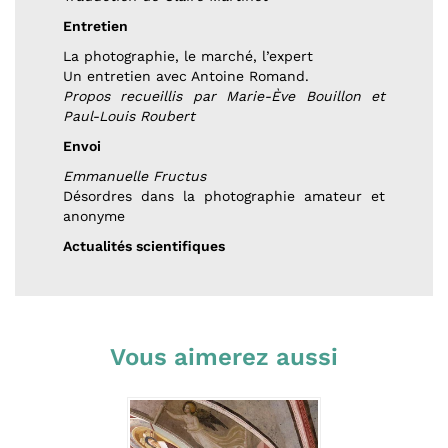
Entretien
La photographie, le marché, l’expert
Un entretien avec Antoine Romand.
Propos recueillis par Marie-Ève Bouillon et
Paul-Louis Roubert
Envoi
Emmanuelle Fructus
Désordres dans la photographie amateur et
anonyme
Actualités scientifiques
Vous aimerez aussi