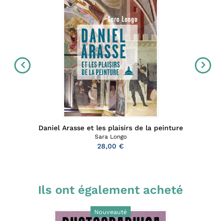
Daniel Arasse et les plaisirs de la peinture
Sara Longo
28,00 €
Ils ont également acheté
Nouveauté