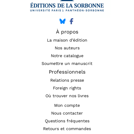
À propos
La maison d’édition
Nos auteurs
Notre catalogue
Soumettre un manuscrit
Professionnels
Relations presse
Foreign rights
Où trouver nos livres
Mon compte
Nous contacter
Questions fréquentes
Retours et commandes