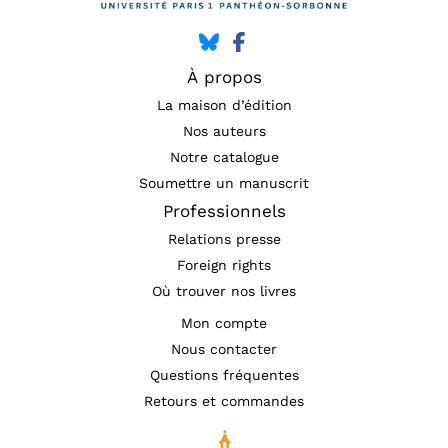
À propos
La maison d’édition
Nos auteurs
Notre catalogue
Soumettre un manuscrit
Professionnels
Relations presse
Foreign rights
Où trouver nos livres
Mon compte
Nous contacter
Questions fréquentes
Retours et commandes