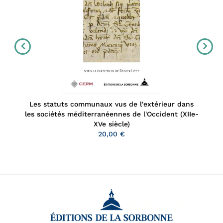
Les statuts communaux vus de l'extérieur dans
les sociétés méditerranéennes de l'Occident (XIIe-
XVe siècle)
20,00 €