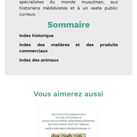
spécialistes du monde musulman, aux
historiens médiévistes et à un vaste public
curieux.
Sommaire
Index historique
Index des matières et des produits
commerciaux
Index des animaux
Vous aimerez aussi