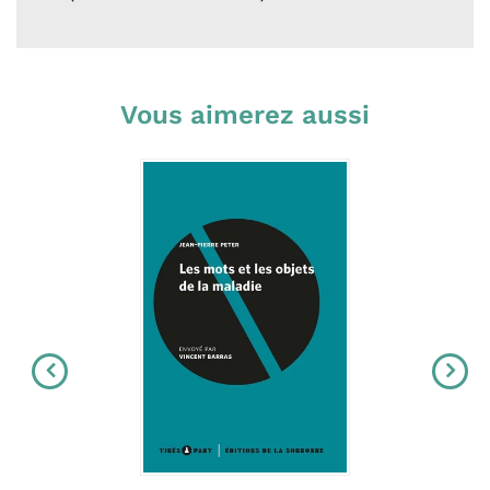
Vous aimerez aussi