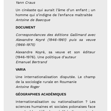
Yann Craus
Un cinéaste qui aurait l’âme d’un enfant ; un
homme qui s’indigne de l’enfance maltraitée
Antoine de Baecque
DOCUMENT
Correspondances des éditions Gallimard avec
Alexandre Koyré (1946-1961) puis sa veuve
(1966-1975)
Alexandre Koyré, sa veuve et son éditeur
(1946-1976). Une politique d’auteur
Emanuel Bertrand
VARIA
Une internationalisation disputée. Le champ
de la sociologie rurale en Roumanie
Antoine Roger
GÉOGRAPHIES ACADÉMIQUES
Internationalisation ou nationalisation ? Les
sciences humaines et sociales polonaises face