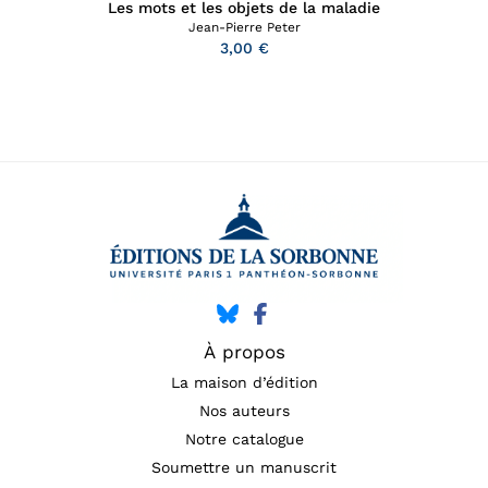
Les mots et les objets de la maladie
Jean-Pierre Peter
3,00 €
À propos
La maison d’édition
Nos auteurs
Notre catalogue
Soumettre un manuscrit