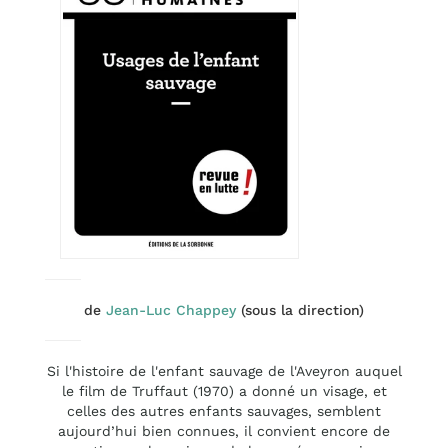
de
Jean-Luc Chappey
(sous la direction)
Si l'histoire de l'enfant sauvage de l'Aveyron auquel
le film de Truffaut (1970) a donné un visage, et
celles des autres enfants sauvages, semblent
aujourd’hui bien connues, il convient encore de