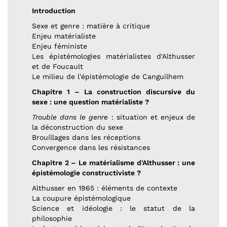
Introduction
Sexe et genre : matière à critique
Enjeu matérialiste
Enjeu féministe
Les épistémologies matérialistes d'Althusser
et de Foucault
Le milieu de l'épistémologie de Canguilhem
Chapitre 1 – La construction discursive du
sexe : une question matérialiste ?
Trouble dans le genre
: situation et enjeux de
la déconstruction du sexe
Brouillages dans les réceptions
Convergence dans les résistances
Chapitre 2 – Le matérialisme d'Althusser : une
épistémologie constructiviste ?
Althusser en 1965 : éléments de contexte
La coupure épistémologique
Science et idéologie : le statut de la
philosophie