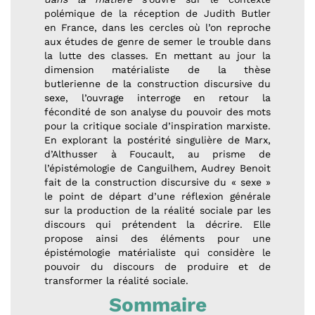
polémique de la réception de Judith Butler
en France, dans les cercles où l’on reproche
aux études de genre de semer le trouble dans
la lutte des classes. En mettant au jour la
dimension matérialiste de la thèse
butlerienne de la construction discursive du
sexe, l’ouvrage interroge en retour la
fécondité de son analyse du pouvoir des mots
pour la critique sociale d’inspiration marxiste.
En explorant la postérité singulière de Marx,
d’Althusser à Foucault, au prisme de
l’épistémologie de Canguilhem, Audrey Benoit
fait de la construction discursive du « sexe »
le point de départ d’une réflexion générale
sur la production de la réalité sociale par les
discours qui prétendent la décrire. Elle
propose ainsi des éléments pour une
épistémologie matérialiste qui considère le
pouvoir du discours de produire et de
transformer la réalité sociale.
Sommaire