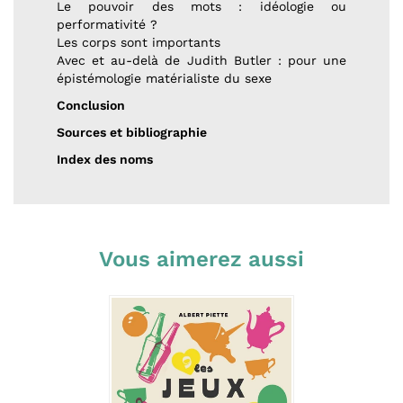
Le pouvoir des mots : idéologie ou
performativité ?
Les corps sont importants
Avec et au-delà de Judith Butler : pour une
épistémologie matérialiste du sexe
Conclusion
Sources et bibliographie
Index des noms
Vous aimerez aussi