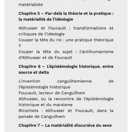
matérialiste
Chapitre 5 – Par-delà la théorie et la pratique :
la matérialité de l’idéologie
Althusser et Foucault : transformations et
critiques de l’idéologie
Couper la tête du roi : une pratique théorique
?
Couper la tête du sujet : l’antihumanisme
d’Althusser et de Foucault
Chapitre 6 – L’épistémologie historique, entre
source et delta
L’invention canguilhemienne de
l’épistémologie historique
Foucault, lecteur de Canguilhem
Althusser, ou la rencontre de l’épistémologie
historique et du marxisme
Ricochets : Althusser et Foucault, dans la
pensée de Canguilhem
Chapitre 7 – La matérialité discursive du sexe