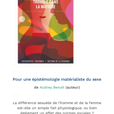
Pour une épistémologie matérialiste du sexe
de
Audrey Benoit
(auteur)
La différence sexuelle de l'homme et de la femme
est-elle un simple fait physiologique, ou bien
également un effet des normes sociales ?