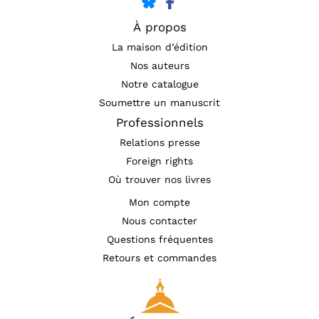
À propos
La maison d’édition
Nos auteurs
Notre catalogue
Soumettre un manuscrit
Professionnels
Relations presse
Foreign rights
Où trouver nos livres
Mon compte
Nous contacter
Questions fréquentes
Retours et commandes