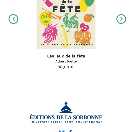
Les jeux de la fête
Albert Piette
18,00 €