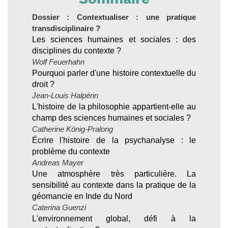
Dossier : Contextualiser : une pratique
transdisciplinaire ?
Les sciences humaines et sociales : des
disciplines du contexte ?
Wolf Feuerhahn
Pourquoi parler d'une histoire contextuelle du
droit ?
Jean-Louis Halpérin
L'histoire de la philosophie appartient-elle au
champ des sciences humaines et sociales ?
Catherine König-Pralong
Écrire l'histoire de la psychanalyse : le
problème du contexte
Andreas Mayer
Une atmosphère très particulière. La
sensibilité au contexte dans la pratique de la
géomancie en Inde du Nord
Caterina Guenzi
L'environnement global, défi à la