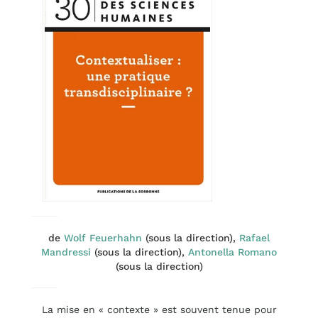
de
Wolf Feuerhahn
(sous la direction),
Rafael
Mandressi
(sous la direction),
Antonella Romano
(sous la direction)
La mise en « contexte » est souvent tenue pour