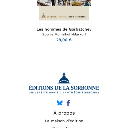
Les hommes de Gorbatchev
Sophie Momzikoff-Markoff
28,00 €
À propos
La maison d’édition