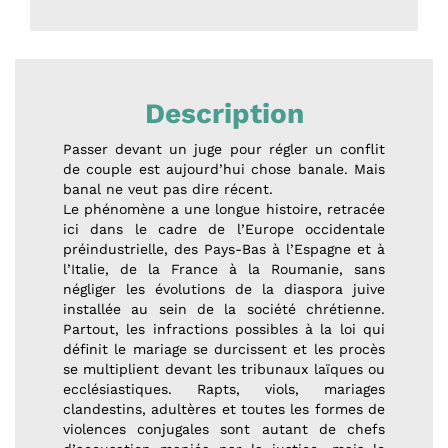
Description
Passer devant un juge pour régler un conflit
de couple est aujourd’hui chose banale. Mais
banal ne veut pas dire récent.
Le phénomène a une longue histoire, retracée
ici dans le cadre de l’Europe occidentale
préindustrielle, des Pays-Bas à l’Espagne et à
l’Italie, de la France à la Roumanie, sans
négliger les évolutions de la diaspora juive
installée au sein de la société chrétienne.
Partout, les infractions possibles à la loi qui
définit le mariage se durcissent et les procès
se multiplient devant les tribunaux laïques ou
ecclésiastiques. Rapts, viols, mariages
clandestins, adultères et toutes les formes de
violences conjugales sont autant de chefs