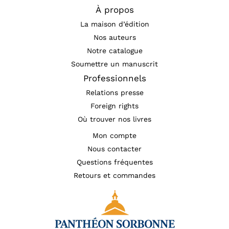
À propos
La maison d’édition
Nos auteurs
Notre catalogue
Soumettre un manuscrit
Professionnels
Relations presse
Foreign rights
Où trouver nos livres
Mon compte
Nous contacter
Questions fréquentes
Retours et commandes