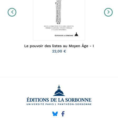
Le pouvoir des listes au Moyen Âge - I
22,00 €