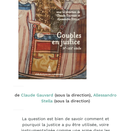
de
Claude Gauvard
(sous la direction),
Allessandro
Stella
(sous la direction)
La question est bien de savoir comment et
pourquoi la justice a pu être utilisée, voire
instrumentalisée comme une arme dans les