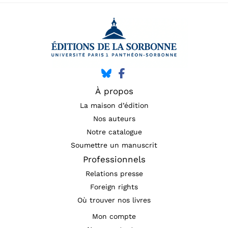
À propos
La maison d’édition
Nos auteurs
Notre catalogue
Soumettre un manuscrit
Professionnels
Relations presse
Foreign rights
Où trouver nos livres
Mon compte