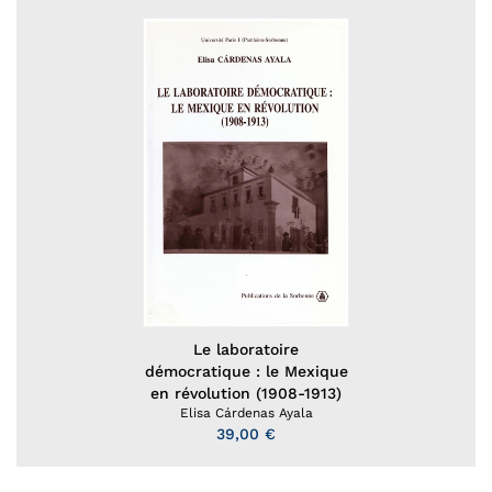
Le laboratoire
démocratique : le Mexique
en révolution (1908-1913)
Elisa Cárdenas Ayala
39,00 €