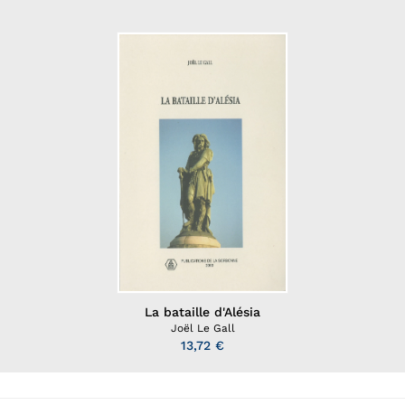
La bataille d'Alésia
Joël Le Gall
13,72 €