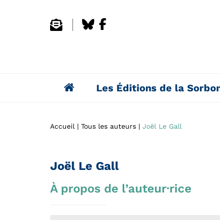
Les Éditions de la Sorbo
Accueil
Tous les auteurs
Joël Le Gall
Joël Le Gall
À propos de l’auteur·rice