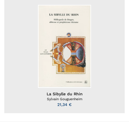
La Sibylle du Rhin
Sylvain Gouguenheim
21,34 €