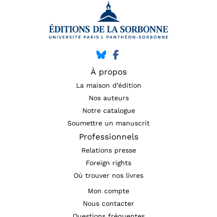
À propos
La maison d’édition
Nos auteurs
Notre catalogue
Soumettre un manuscrit
Professionnels
Relations presse
Foreign rights
Où trouver nos livres
Mon compte
Nous contacter
Questions fréquentes