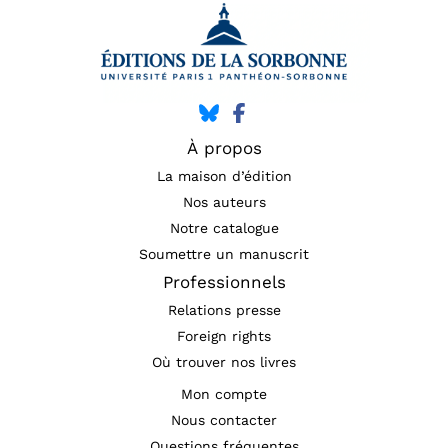
À propos
La maison d’édition
Nos auteurs
Notre catalogue
Soumettre un manuscrit
Professionnels
Relations presse
Foreign rights
Où trouver nos livres
Mon compte
Nous contacter
Questions fréquentes