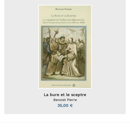
La bure et le sceptre
Benoist Pierre
35,00 €