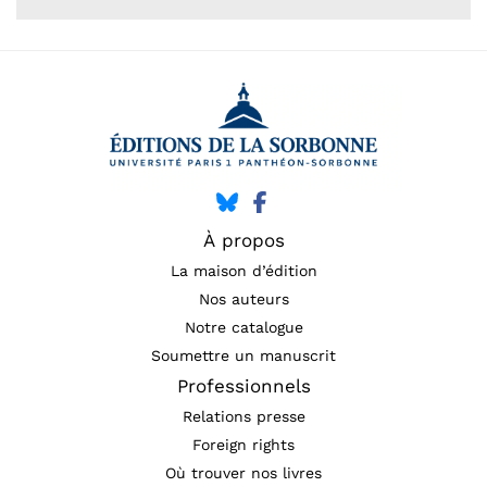
À propos
La maison d’édition
Nos auteurs
Notre catalogue
Soumettre un manuscrit
Professionnels
Relations presse
Foreign rights
Où trouver nos livres