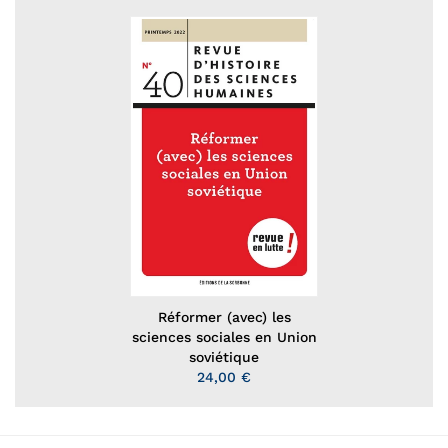
Réformer (avec) les
sciences sociales en Union
soviétique
24,00 €