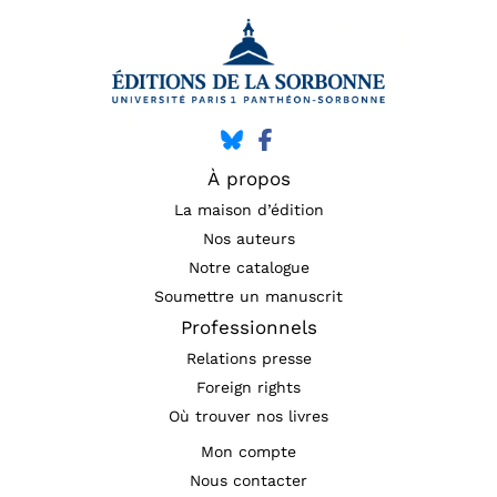
À propos
La maison d’édition
Nos auteurs
Notre catalogue
Soumettre un manuscrit
Professionnels
Relations presse
Foreign rights
Où trouver nos livres
Mon compte
Nous contacter