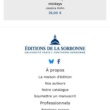
mickeys
Jessica Kohn
25,00 €
À propos
La maison d’édition
Nos auteurs
Notre catalogue
Soumettre un manuscrit
Professionnels
Relations presse