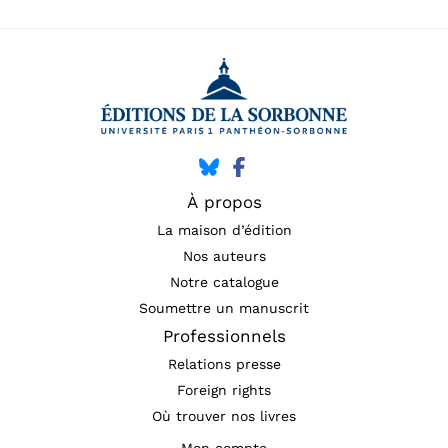
À propos
La maison d’édition
Nos auteurs
Notre catalogue
Soumettre un manuscrit
Professionnels
Relations presse
Foreign rights
Où trouver nos livres