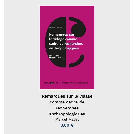
Remarques sur le village
comme cadre de
recherches
anthropologiques
Marcel Maget
3,00 €