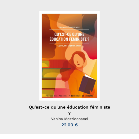
Qu'est-ce qu'une éducation féministe
?
Vanina Mozziconacci
22,00 €