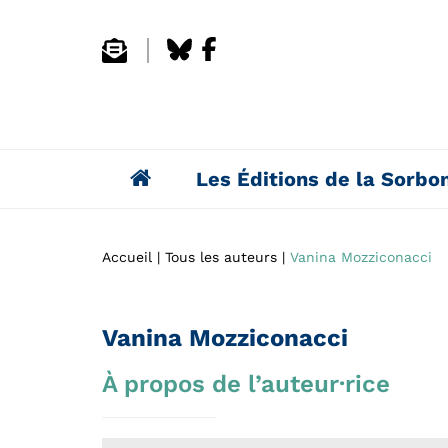
Les Éditions de la Sorbo
Accueil
Tous les auteurs
Vanina Mozziconacci
Vanina Mozziconacci
À propos de l’auteur·rice