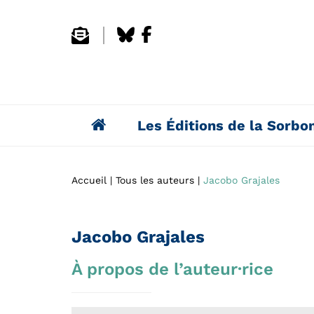
Les Éditions de la Sorbo
Accueil
Tous les auteurs
Jacobo Grajales
Jacobo Grajales
À propos de l’auteur·rice