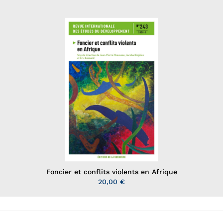
Foncier et conflits violents en Afrique
20,00 €