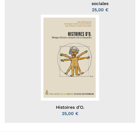
sociales
25,00 €
Histoires d'O.
25,00 €