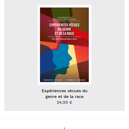
Expériences vécues du
genre et de la race
24,00 €