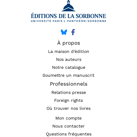
À propos
La maison d’édition
Nos auteurs
Notre catalogue
Soumettre un manuscrit
Professionnels
Relations presse
Foreign rights
Où trouver nos livres
Mon compte
Nous contacter
Questions fréquentes